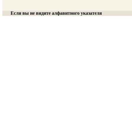
Если вы не видите алфавитного указателя