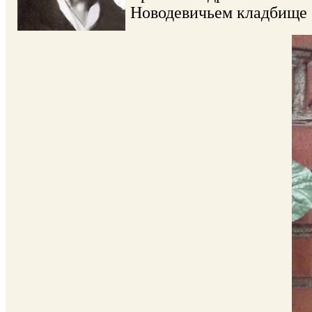
Новодевичьем кладбище (