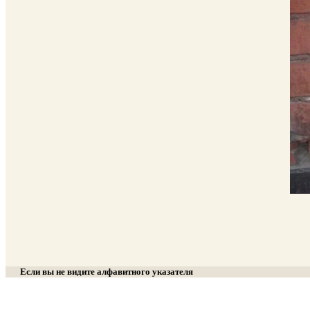
Если вы не видите алфавитного указателя