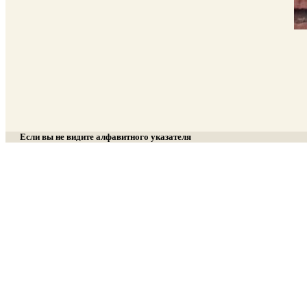
Если вы не видите алфавитного указателя