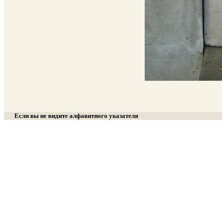
Если вы не видите алфавитного указателя