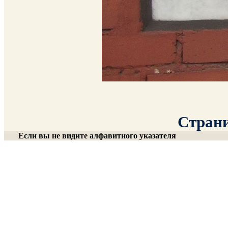
Страни
Если вы не видите алфавитного указателя