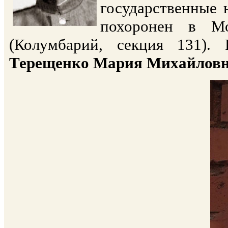
государственные 
похоронен в Мо
(Колумбарий, секция 131).
Терещенко Мария Михайлов