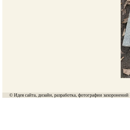
© Идея сайта, дизайн, разработка, фотографии захоронений 