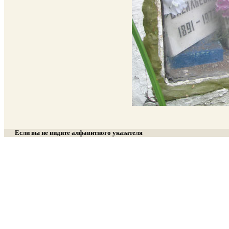
Если вы не видите алфавитного указателя