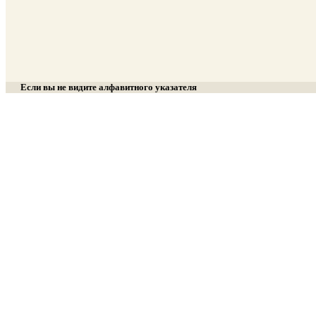
Если вы не видите алфавитного указателя