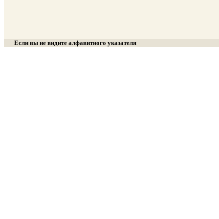
Если вы не видите алфавитного указателя