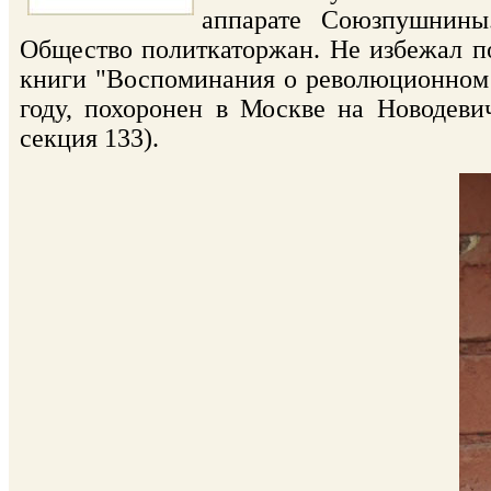
аппарате Союзпушнины.
Общество политкаторжан. Не избежал п
книги "Воспоминания о революционном 
году, похоронен в Москве на Новодеви
секция 133).