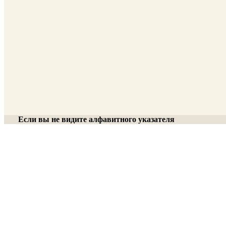
Если вы не видите алфавитного указателя