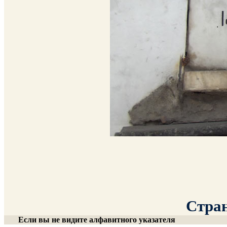
Стран
Если вы не видите алфавитного указателя