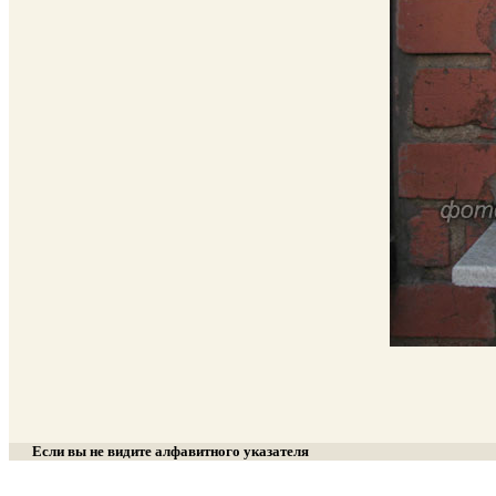
Если вы не видите алфавитного указателя