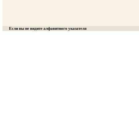
Если вы не видите алфавитного указателя