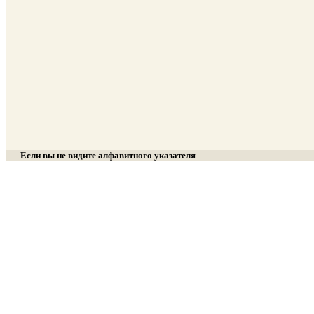
Если вы не видите алфавитного указателя