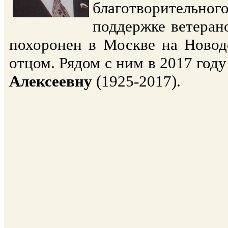
благотворительног
поддержке ветерано
похоронен в Москве на Новоде
отцом. Рядом с ним в 2017 год
Алексеевну
(1925-2017).