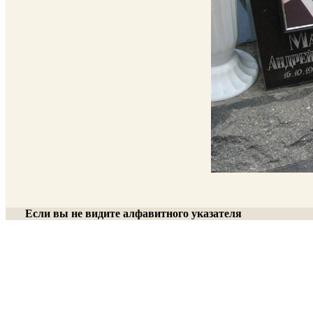
Если вы не видите алфавитного указателя