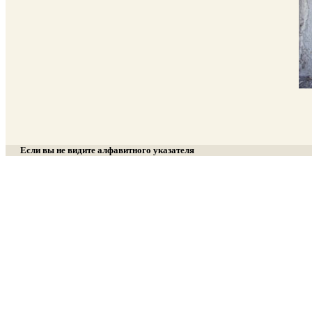
Если вы не видите алфавитного указателя