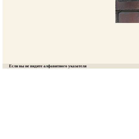
Если вы не видите алфавитного указателя