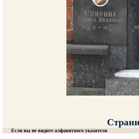
Страни
Если вы не видите алфавитного указателя