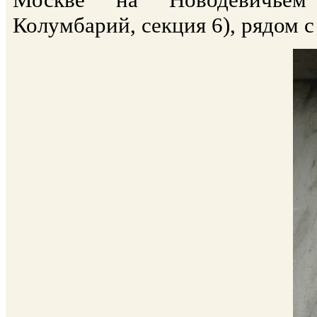
Колумбарий, секция 6), рядом 