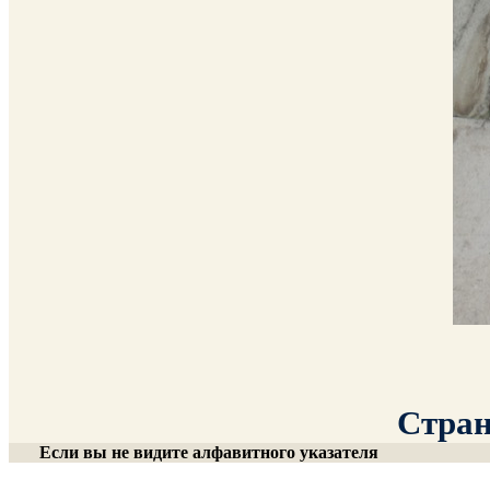
Стран
Если вы не видите алфавитного указателя