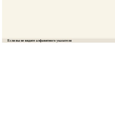
Если вы не видите алфавитного указателя