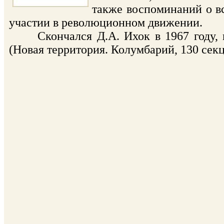
также воспоминаний о в
участии в революционном движении.
Скончался Д.А. Ихок в 1967 году, п
(Новая территория. Колумбарий, 130 секц