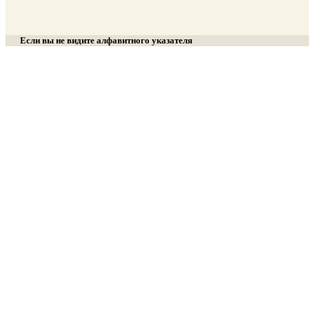
Если вы не видите алфавитного указателя