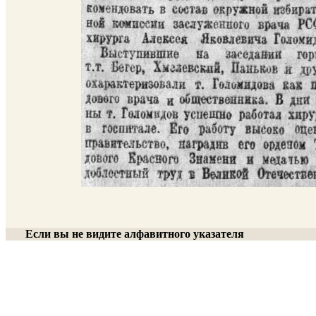
Если вы не видите алфавитного указателя