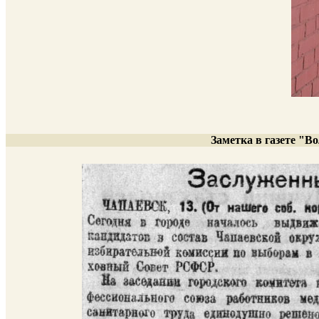
Заметка в газете "Во