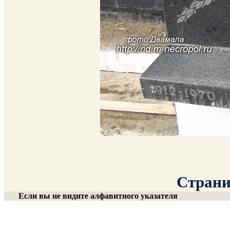
Страниц
Если вы не видите алфавитного указателя