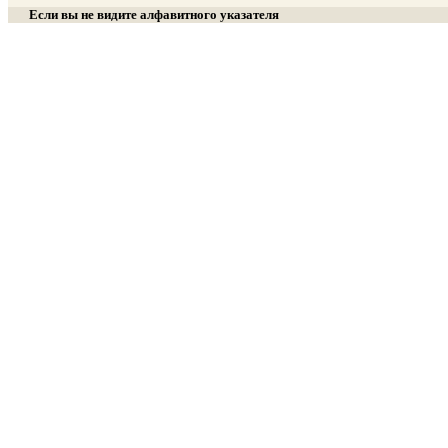
Если вы не видите алфавитного указателя