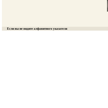
Если вы не видите алфавитного указателя