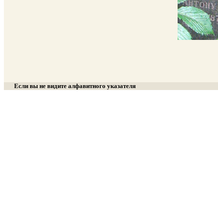
Если вы не видите алфавитного указателя