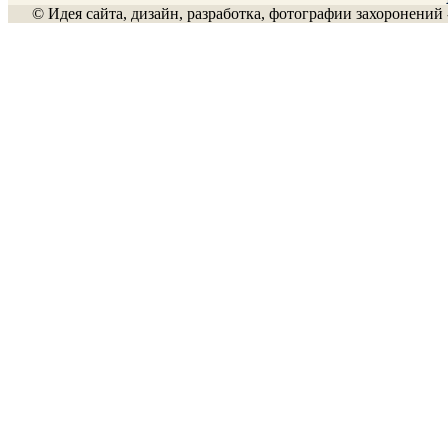
© Идея сайта, дизайн, разработка, фотографии захоронений 