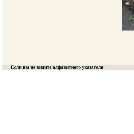
Если вы не видите алфавитного указателя