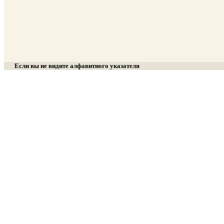
Если вы не видите алфавитного указателя