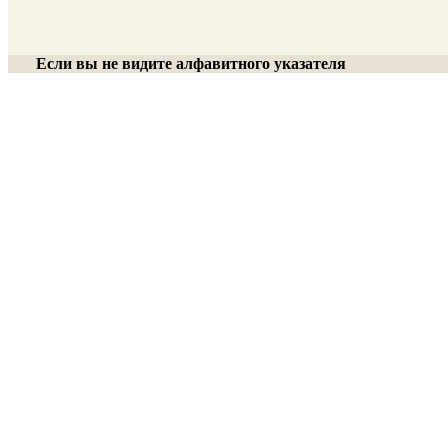
Если вы не видите алфавитного указателя