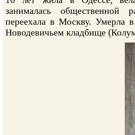
занималась общественной р
переехала в Москву. Умерла в
Новодевичьем кладбище (Колумб