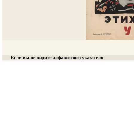
Если вы не видите алфавитного указателя