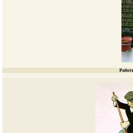
Работ