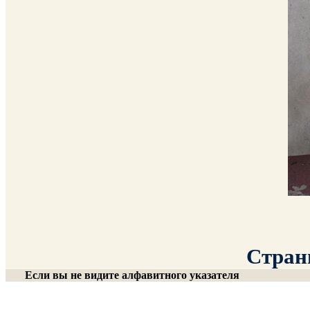
Страни
Если вы не видите алфавитного указателя