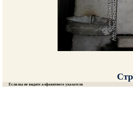
Стр
Если вы не видите алфавитного указателя