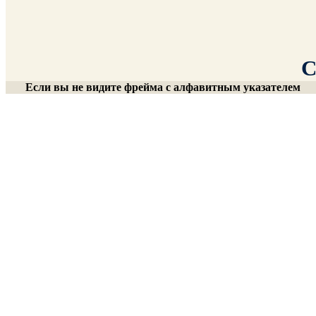
С
Если вы не видите фрейма с алфавитным указателем