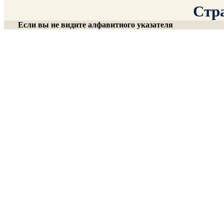
Стра
Если вы не видите алфавитного указателя