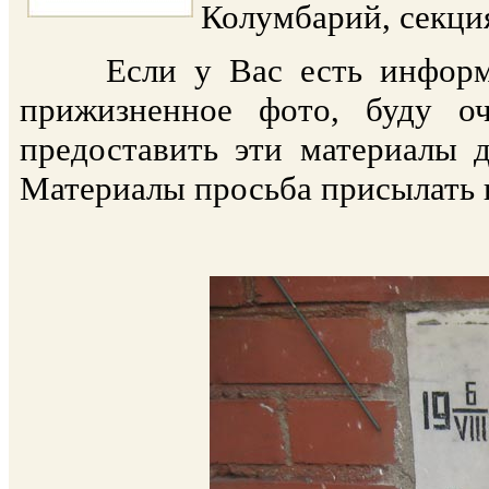
Колумбарий, секция
Если у Вас есть информаци
прижизненное фото, буду о
предоставить эти материалы 
Материалы просьба присылать